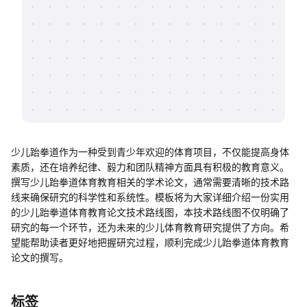
帮助中心
知识分享社区
少儿跆拳道作为一种受到青少年欢迎的体育项目，不仅能提高身体
素质，还在培养纪律、毅力和团队精神方面具有积极的教育意义。
撰写少儿跆拳道体育教育相关的学术论文，通常需要清晰的技术路
线来确保研究的科学性和系统性。模板将为大家详细介绍一份实用
的少儿跆拳道体育教育论文技术路线图，本技术路线图不仅明确了
研究的每一个环节，还为未来的少儿体育教育研究提供了方向。希
望能帮助读者更好地把握研究过程，顺利完成少儿跆拳道体育教育
论文的撰写。
标签