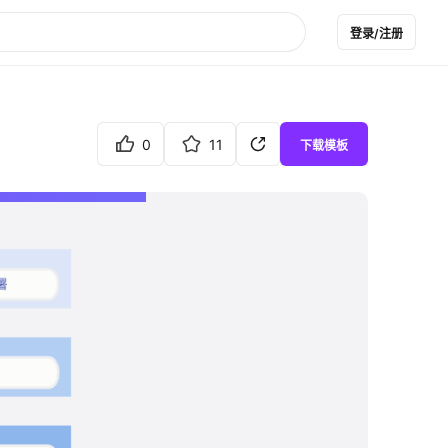
登录/注册
0
11
下载模板