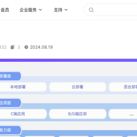
会员
企业服务
支持
432
3
2024.08.19