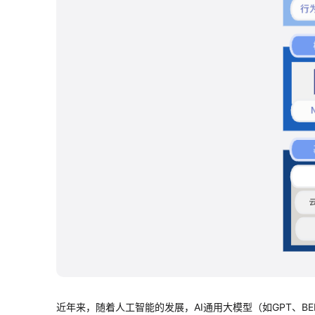
近年来，随着人工智能的发展，AI通用大模型（如GPT、