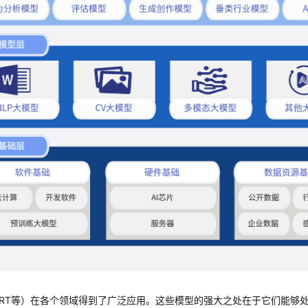
BERT等）在各个领域得到了广泛应用。这些模型的强大之处在于它们能够