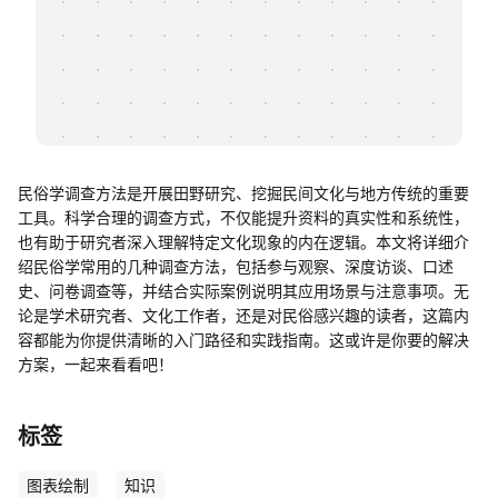
帮助中心
知识分享社区
民俗学调查方法是开展田野研究、挖掘民间文化与地方传统的重要
工具。科学合理的调查方式，不仅能提升资料的真实性和系统性，
也有助于研究者深入理解特定文化现象的内在逻辑。本文将详细介
绍民俗学常用的几种调查方法，包括参与观察、深度访谈、口述
史、问卷调查等，并结合实际案例说明其应用场景与注意事项。无
论是学术研究者、文化工作者，还是对民俗感兴趣的读者，这篇内
容都能为你提供清晰的入门路径和实践指南。这或许是你要的解决
方案，一起来看看吧！
标签
图表绘制
知识