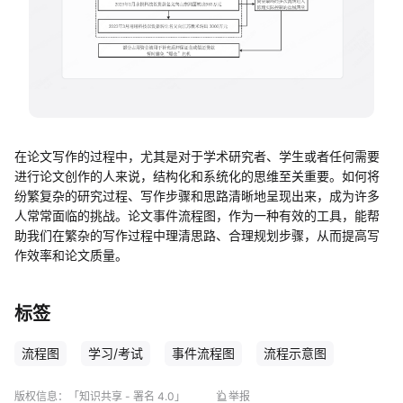
帮助中心
知识分享社区
在论文写作的过程中，尤其是对于学术研究者、学生或者任何需要
进行论文创作的人来说，结构化和系统化的思维至关重要。如何将
纷繁复杂的研究过程、写作步骤和思路清晰地呈现出来，成为许多
人常常面临的挑战。论文事件流程图，作为一种有效的工具，能帮
助我们在繁杂的写作过程中理清思路、合理规划步骤，从而提高写
作效率和论文质量。
标签
流程图
学习/考试
事件流程图
流程示意图
版权信息：
「知识共享 - 署名 4.0」
举报