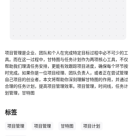
帮助中心
知识分享社区
项目管理是企业、团队和个人在完成特定目标过程中必不可少的工
具。而在这一过程中，甘特图与任务计划作为两项核心工具，不仅
帮助我们理清任务安排，更能有效跟踪项目进度，确保每个环节按
时完成。如果你是一位项目经理、团队负责人，或者正在尝试管理
自己项目的创业者，本文将帮助你深刻理解甘特图的作用，并通过
合理的任务计划，提高项目管理效率。项目管理，时间线，任务计
划管理，甘特图
标签
项目管理
项目管理
甘特图
项目计划