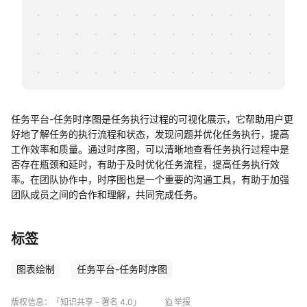
帮助中心
知识分享社区
任务平台-任务时序图是任务执行过程的可视化展示，它帮助用户更
好地了解任务的执行流程和状态，发现问题并优化任务执行，提高
工作效率和质量。通过时序图，可以清晰地查看任务执行过程中是
否存在瓶颈和延时，有助于及时优化任务流程，提高任务执行效
率。在团队协作中，时序图也是一个重要的沟通工具，有助于加强
团队成员之间的合作和理解，共同完成任务。
标签
图表绘制
任务平台-任务时序图
版权信息：
「知识共享 - 署名 4.0」
举报