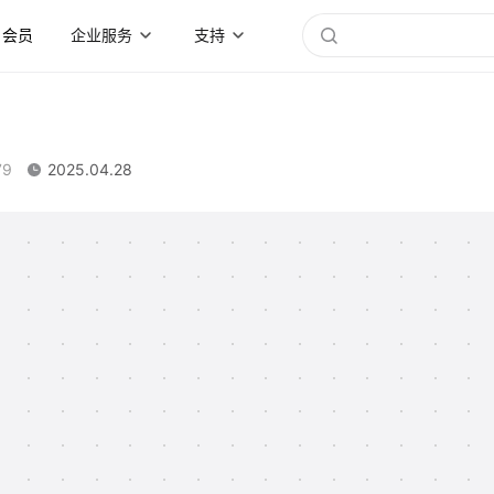
会员
企业服务
支持
79
2025.04.28