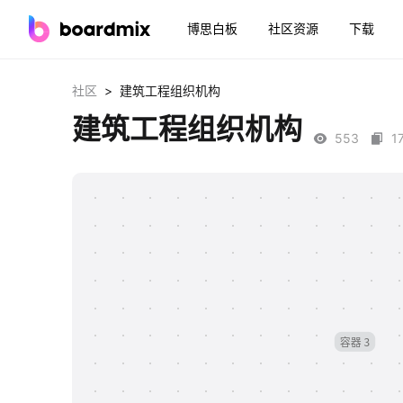
博思白板
社区资源
下载
>
社区
建筑工程组织机构
建筑工程组织机构
553
1