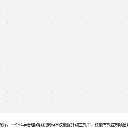
保障。一个科学合理的组织架构不仅能提升施工效率，还能有效控制项目