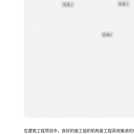
在建筑工程项目中，良好的施工组织机构是工程高效推进的