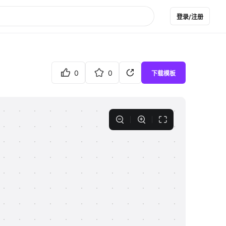
登录/注册
0
0
下载模板