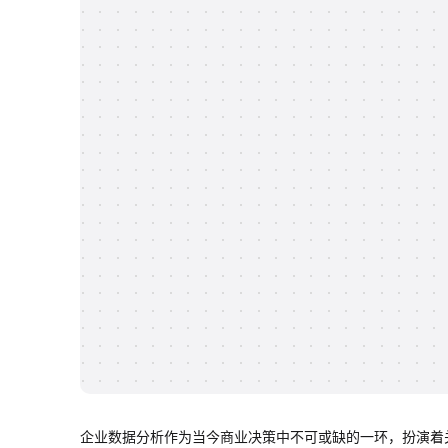
企业数据分析作为当今商业决策中不可或缺的一环，扮演着