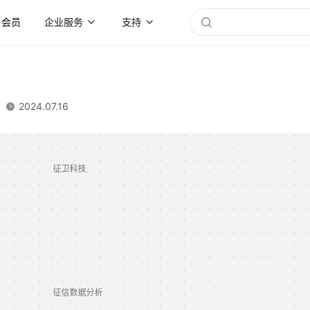
会员
企业服务
支持
2024.07.16