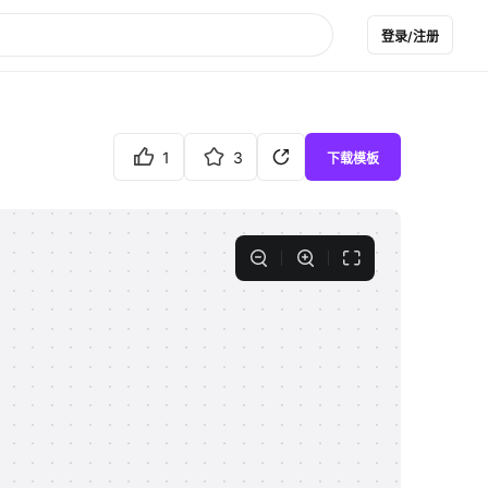
登录/注册
1
3
下载模板