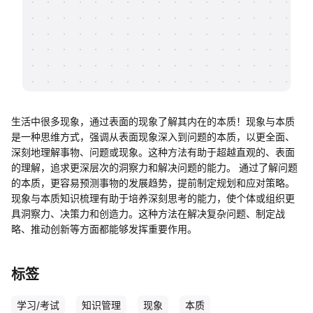
帮助中心
知识分享社区
生活中很多现象，通过表面的现象了解其内在的本质！现象与本质
是一种思维方式，强调从表面现象深入到问题的本质，以更全面、
深刻地理解事物、问题或现象。这种方法有助于超越直观的、表面
的理解，追求更深层次的洞察力和解决问题的能力。 通过了解问题
的本质，更容易预测事物的发展趋势，提前制定规划和应对策略。
现象与本质知识梳理有助于培养深刻思考的能力，使个体或组织更
具洞察力、决策力和创造力。这种方法在解决复杂问题、制定战
略、推动创新等方面都能够发挥重要作用。
标签
学习/考试
知识管理
现象
本质