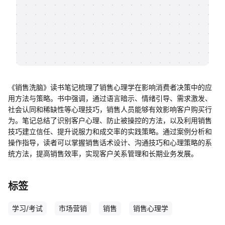
帮助中心
知识分享社区
《销售洗脑》读书笔记梳理了销售心理学在影响消费者决策中的应
用方法与策略。书中强调，通过语言暗示、情绪引导、需求激发、
社会认同和稀缺性等心理技巧，销售人员能够有效影响客户购买行
为。笔记总结了识别客户心理、防止被操控的方法，以及利用销售
技巧建立信任、提升说服力和成交率的实践策略。通过案例分析和
操作指导，读者可以掌握销售话术设计、沟通技巧和心理策略的系
统方法，提高销售效率，实现客户关系管理和长期业务发展。
标签
学习/考试
市场营销
销售
销售心理学