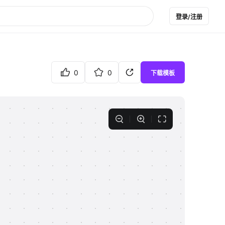
登录/注册
0
0
下载模板