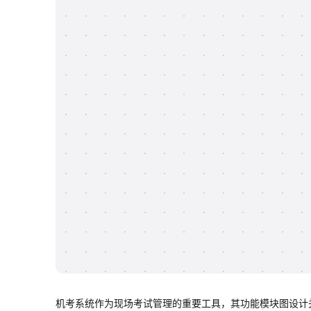
机考系统作为现场考试管理的重要工具，其功能模块图设计