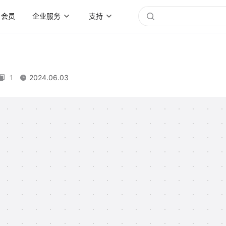
会员
企业服务
支持
1
2024.06.03