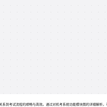
关系到考试流程的顺畅与高效。通过对机考系统功能模块图的详细解析，