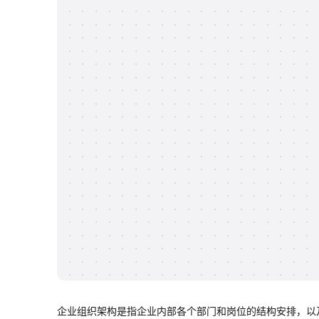
企业组织架构是指企业内部各个部门和岗位的结构安排，以