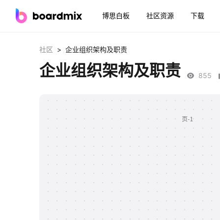
博思白板
社区资源
下载
>
社区
企业组织架构及职责
企业组织架构及职责
855