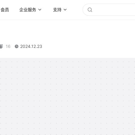
会员
企业服务
支持
16
2024.12.23