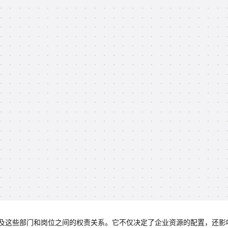
及这些部门和岗位之间的权责关系。它不仅决定了企业资源的配置，还影