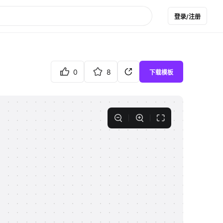
登录/注册
0
8
下载模板