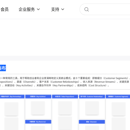
会员
企业服务
支持