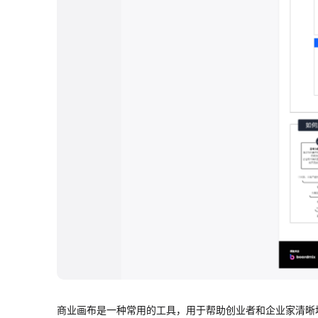
商业画布是一种常用的工具，用于帮助创业者和企业家清晰地定义其