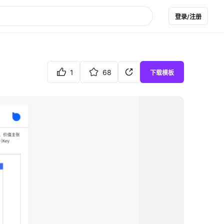
登录/注册
1
68
下载模板