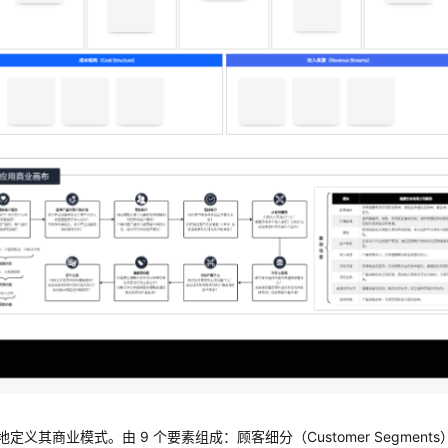
商业模式。由 9 个要素组成：顾客细分（Customer Segments