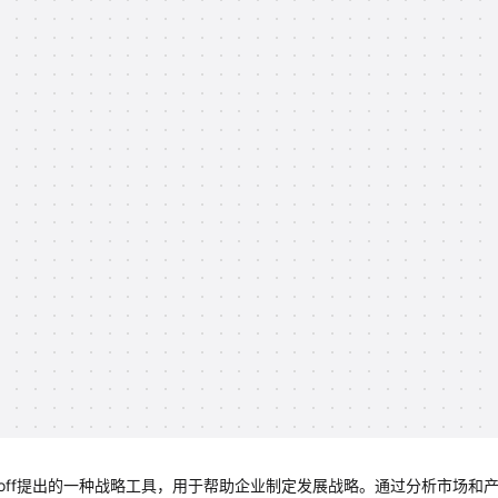
or Ansoff提出的一种战略工具，用于帮助企业制定发展战略。通过分析市场和