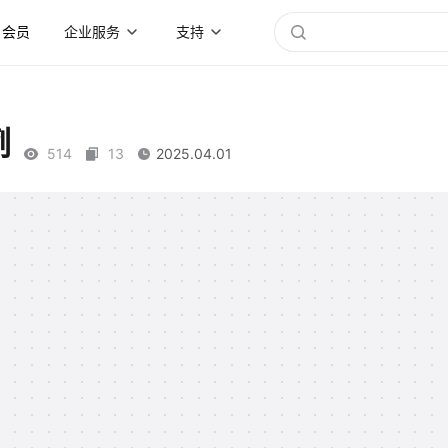
会员
企业服务
支持
例
514
13
2025.04.01