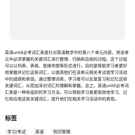
帮助中心
知识分享社区
英语unit8必考词汇表是针对英语教学中的第八个单元内容，将该单
元中必须掌握的关键词汇进行整理、归纳和总结的过程。这个过程
可以以列表、表格、思维导图等形式进行，目的是帮助学习者更好
地掌握并记忆这些词汇，以提高他们在该单元相关考试或学习活动
中的成绩和表现。通过整理词表，学习者可以反复复习和记忆这些
关键词汇，从而加深对词汇的理解和掌握。总之，英语unit8必考词
汇表是一种有组织的学习方法，可以帮助学习者更高效地学习、记
忆和应用这些关键词汇，提升他们在相关学习活动中的表现。
标签
学习/考试
英语
知识管理