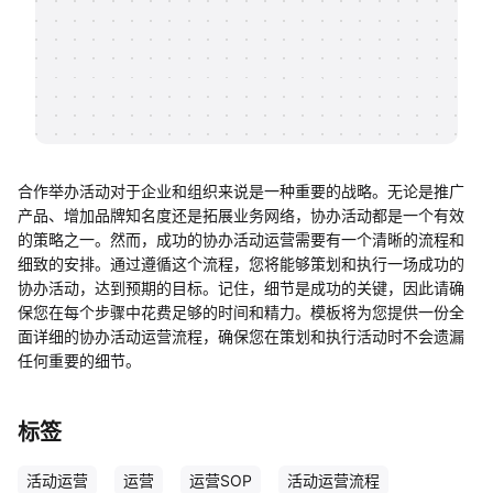
帮助中心
知识分享社区
合作举办活动对于企业和组织来说是一种重要的战略。无论是推广
产品、增加品牌知名度还是拓展业务网络，协办活动都是一个有效
的策略之一。然而，成功的协办活动运营需要有一个清晰的流程和
细致的安排。通过遵循这个流程，您将能够策划和执行一场成功的
协办活动，达到预期的目标。记住，细节是成功的关键，因此请确
保您在每个步骤中花费足够的时间和精力。模板将为您提供一份全
面详细的协办活动运营流程，确保您在策划和执行活动时不会遗漏
任何重要的细节。
标签
活动运营
运营
运营SOP
活动运营流程