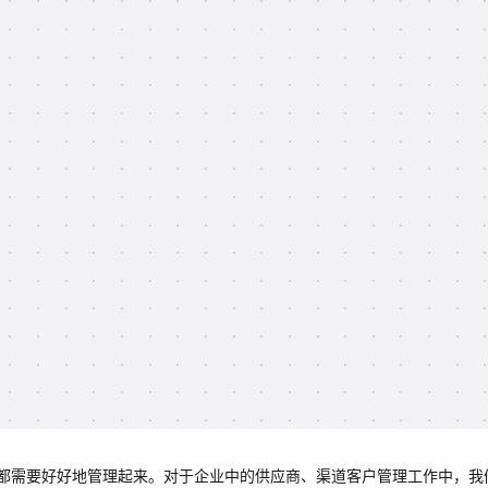
都需要好好地管理起来。对于企业中的供应商、渠道客户管理工作中，我