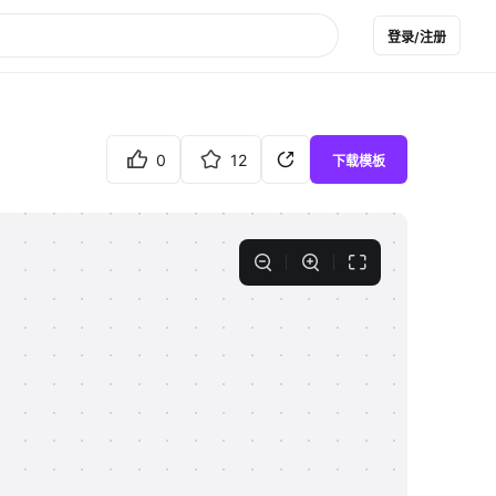
登录/注册
0
12
下载模板