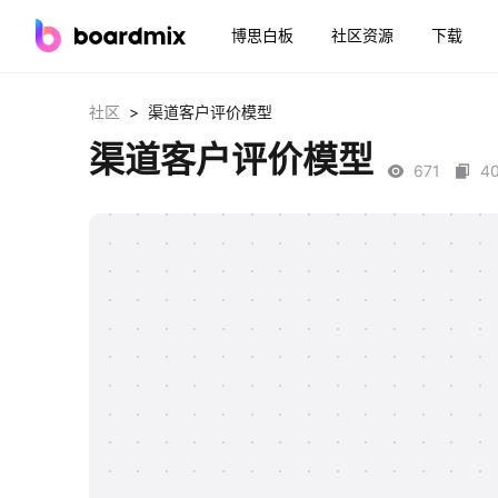
博思白板
社区资源
下载
>
社区
渠道客户评价模型
渠道客户评价模型
671
4