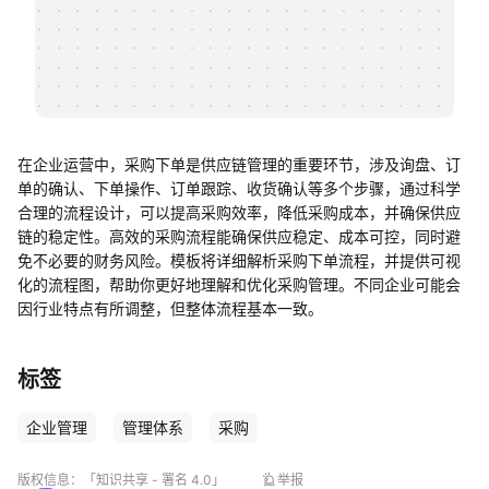
帮助中心
知识分享社区
在企业运营中，采购下单是供应链管理的重要环节，涉及询盘、订
单的确认、下单操作、订单跟踪、收货确认等多个步骤，通过科学
合理的流程设计，可以提高采购效率，降低采购成本，并确保供应
链的稳定性。高效的采购流程能确保供应稳定、成本可控，同时避
免不必要的财务风险。模板将详细解析采购下单流程，并提供可视
化的流程图，帮助你更好地理解和优化采购管理。不同企业可能会
因行业特点有所调整，但整体流程基本一致。
标签
企业管理
管理体系
采购
版权信息：
「知识共享 - 署名 4.0」
举报