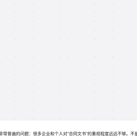
非常普遍的问题：很多企业和个人对“合同文书”的重视程度远远不够。不