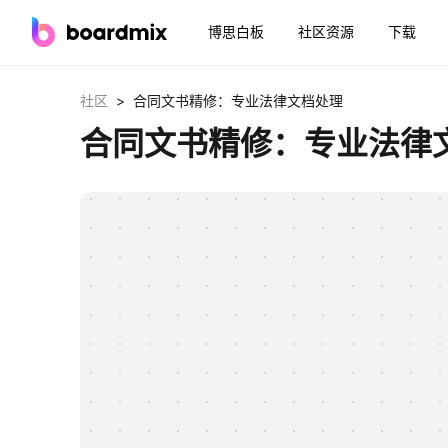
博思白板
社区资源
下载
>
社区
合同文书精修：专业法律文档处理
合同文书精修：专业法律