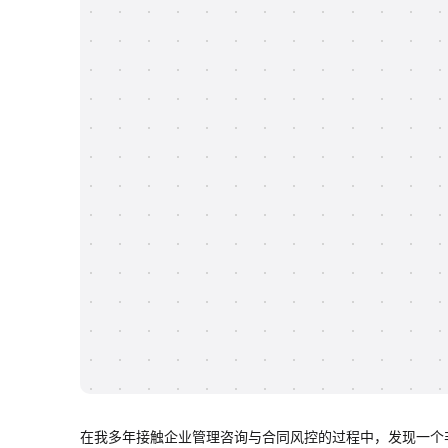
在我多年接触企业管理咨询与合同风控的过程中，发现一个