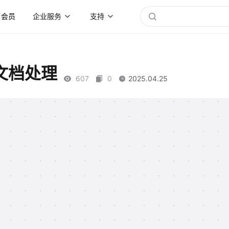
会员
企业服务
支持
文档处理
607
0
2025.04.25