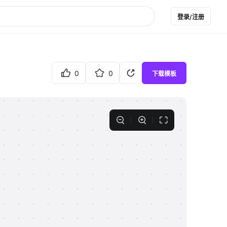
登录/注册
0
0
下载模板