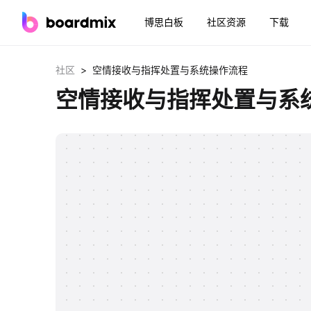
博思白板
社区资源
下载
>
社区
空情接收与指挥处置与系统操作流程
空情接收与指挥处置与系