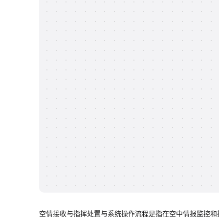
空情接收与指挥处置与系统操作流程是指在空中情报监控和