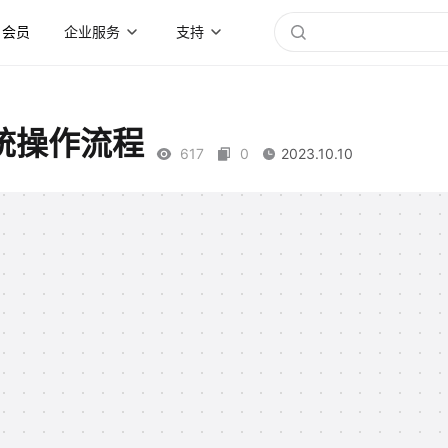
会员
企业服务
支持
统操作流程
617
0
2023.10.10