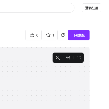
登录/注册
0
1
下载模板