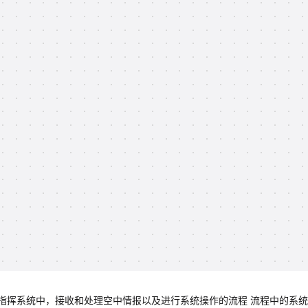
指挥系统中，接收和处理空中情报以及进行系统操作的流程 流程中的系