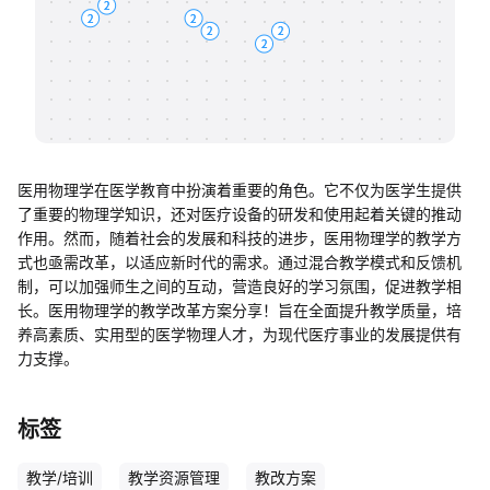
帮助中心
知识分享社区
医用物理学在医学教育中扮演着重要的角色。它不仅为医学生提供
了重要的物理学知识，还对医疗设备的研发和使用起着关键的推动
作用。然而，随着社会的发展和科技的进步，医用物理学的教学方
式也亟需改革，以适应新时代的需求。通过混合教学模式和反馈机
制，可以加强师生之间的互动，营造良好的学习氛围，促进教学相
长。医用物理学的教学改革方案分享！旨在全面提升教学质量，培
养高素质、实用型的医学物理人才，为现代医疗事业的发展提供有
力支撑。
标签
教学/培训
教学资源管理
教改方案