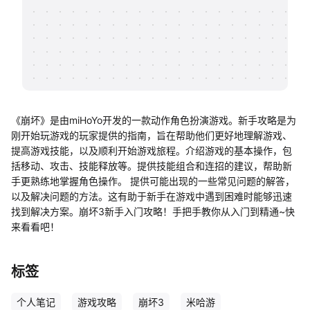
帮助中心
知识分享社区
《崩坏》是由miHoYo开发的一款动作角色扮演游戏。新手攻略是为
刚开始玩游戏的玩家提供的指南，旨在帮助他们更好地理解游戏、
提高游戏技能，以及顺利开始游戏旅程。介绍游戏的基本操作，包
括移动、攻击、技能释放等。提供技能组合和连招的建议，帮助新
手更熟练地掌握角色操作。 提供可能出现的一些常见问题的解答，
以及解决问题的方法。这有助于新手在游戏中遇到困难时能够迅速
找到解决方案。崩坏3新手入门攻略！手把手教你从入门到精通~快
来看看吧！
标签
个人笔记
游戏攻略
崩坏3
米哈游