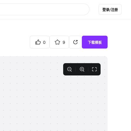
登录/注册
0
9
下载模板