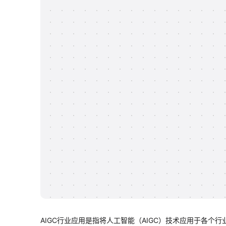
AIGC行业应用是指将人工智能（AIGC）技术应用于各个行