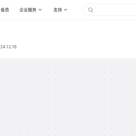
会员
企业服务
支持
24.12.16