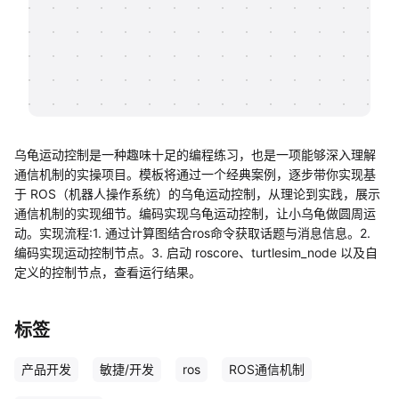
帮助中心
知识分享社区
乌龟运动控制是一种趣味十足的编程练习，也是一项能够深入理解
通信机制的实操项目。模板将通过一个经典案例，逐步带你实现基
于 ROS（机器人操作系统）的乌龟运动控制，从理论到实践，展示
通信机制的实现细节。编码实现乌龟运动控制，让小乌龟做圆周运
动。实现流程:1. 通过计算图结合ros命令获取话题与消息信息。2.
编码实现运动控制节点。3. 启动 roscore、turtlesim_node 以及自
定义的控制节点，查看运行结果。
标签
产品开发
敏捷/开发
ros
ROS通信机制