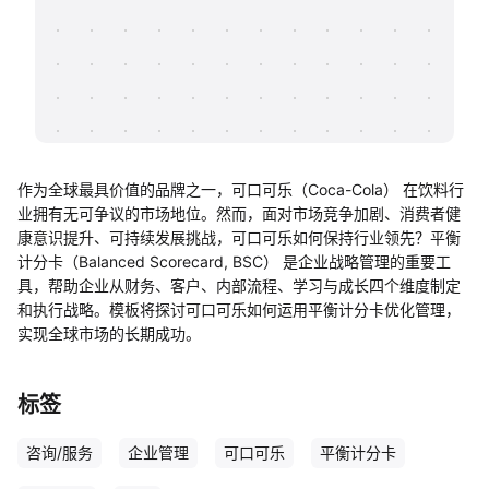
帮助中心
知识分享社区
作为全球最具价值的品牌之一，可口可乐（Coca-Cola） 在饮料行
业拥有无可争议的市场地位。然而，面对市场竞争加剧、消费者健
康意识提升、可持续发展挑战，可口可乐如何保持行业领先？平衡
计分卡（Balanced Scorecard, BSC） 是企业战略管理的重要工
具，帮助企业从财务、客户、内部流程、学习与成长四个维度制定
和执行战略。模板将探讨可口可乐如何运用平衡计分卡优化管理，
实现全球市场的长期成功。
标签
咨询/服务
企业管理
可口可乐
平衡计分卡