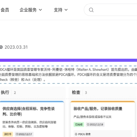
会员
企业服务
支持
2023.03.31