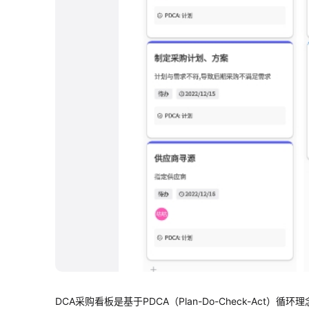
DCA采购看板是基于PDCA（Plan-Do-Check-Ac