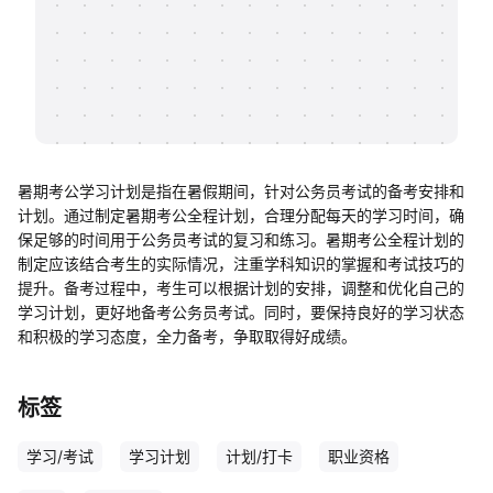
帮助中心
知识分享社区
暑期考公学习计划是指在暑假期间，针对公务员考试的备考安排和
计划。通过制定暑期考公全程计划，合理分配每天的学习时间，确
保足够的时间用于公务员考试的复习和练习。暑期考公全程计划的
制定应该结合考生的实际情况，注重学科知识的掌握和考试技巧的
提升。备考过程中，考生可以根据计划的安排，调整和优化自己的
学习计划，更好地备考公务员考试。同时，要保持良好的学习状态
和积极的学习态度，全力备考，争取取得好成绩。
标签
学习/考试
学习计划
计划/打卡
职业资格