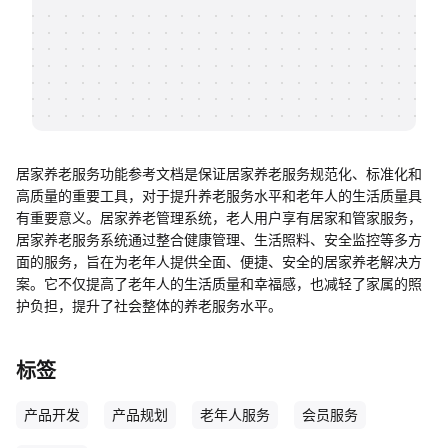
帮助中心
知识分享社区
居家养老服务功能参考文档是保证居家养老服务规范化、标准化和
高质量的重要工具，对于提升养老服务水平和老年人的生活质量具
有重要意义。居家养老管理系统，老人用户享有居家和管家服务，
居家养老服务系统通过整合健康管理、生活照料、安全监控等多方
面的服务，旨在为老年人提供全面、便捷、安全的居家养老解决方
案。它不仅提高了老年人的生活质量和幸福感，也减轻了家属的照
护负担，提升了社会整体的养老服务水平。
标签
产品开发
产品规划
老年人服务
会员服务