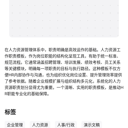
帮助中心
知识分享社区
在人力资源管理体系中，职责明确是高效运作的基础。人力资源工
作职责模板，作为岗位职能的结构化呈现工具，有助于统一标准、
规范流程。它通常涵盖招聘管理、培训发展、绩效考核、员工关系
等关键模块，明确每一项职责的目标与执行路径。这种模板不仅方
便HR内部协作与沟通，也为组织优化岗位设置、提升管理效率提供
了参考依据。随着企业规模扩展与组织结构多元化，系统化的人力
资源职责划分显得尤为重要。一个清晰、实用的职责模板，是推动H
R职能专业化的基础保障。
标签
企业管理
人力资源
人事/行政
演示文稿