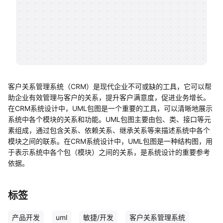
帮助中心
知识分享社区
客户关系管理系统（CRM）是现代企业不可或缺的工具，它可以帮
助企业有效管理与客户的关系，提升客户满意度，促进业务增长。
在CRM系统设计中，UML包图是一个重要的工具，可以清晰地展示
系统中各个模块的关系和功能。UML包图主要由包、类、接口等元
素组成，通过包含关系、依赖关系、继承关系等来描述系统中各个
模块之间的联系。在CRM系统设计中，UML包图是一种结构图，用
于表示系统中各个包（模块）之间的关系，是系统设计的重要参考
依据。
标签
产品开发
uml
敏捷/开发
客户关系管理系统