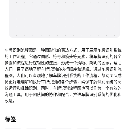
帮助中心
知识分享社区
车牌识别流程图是一种图形化的表达方式，用于展示车牌识别系统
的工作流程。它通过图形、符号和箭头等元素，将车牌识别的各个
步骤和流程进行逻辑性的连接，形成一个清晰、简明的图示，帮助
人们一目了然地了解车牌识别的执行顺序和逻辑。通过车牌识别流
程图，人们可以直观地了解车牌识别系统的工作流程，帮助团队成
员更好地理解和执行车牌识别的各个步骤，确保车牌识别系统的高
效运行和准确识别。同时，车牌识别流程图也可以作为一个有效的
沟通工具，用于团队间的协作和配合，推进车牌识别系统的优化和
改进。
标签