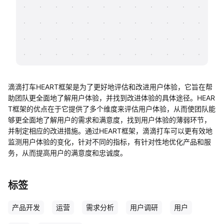
帮助中心
知识分享社区
滴滴打车HEART框架是为了更好地评估和改进用户体验，它旨在帮
助团队更全面地了解用户体验，并找到改进体验的具体途径。HEAR
T框架的优点在于它提供了多个维度来评估用户体验，从而使团队能
够更全面地了解用户的需求和满意度，找到用户体验的薄弱环节，
并制定相应的改进措施。通过HEART框架，滴滴打车可以更有效地
监测用户体验的变化，针对不同的指标，有针对性地优化产品和服
务，从而提高用户的满意度和忠诚度。
标签
产品开发
运营
需求分析
用户调研
用户