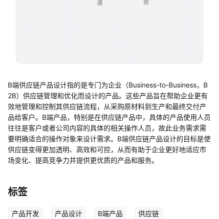
帮助中心
知识分享社区
B端供应链产品设计指的是专门为企业（Business-to-Business，B
2B）供应链管理和优化而设计的产品。这些产品旨在帮助企业更有
效地管理和控制其供应链流程，从采购原材料到生产和最终交付产
品给客户。B端产品，特别是在供应链产品中，具体的产品使用人员
往往是客户或者公司内容的具体的相关操作人员，故此业务需求需
要明确适合的操作对象来设计需求。B端供应链产品设计的目标是使
供应链变得更加透明、高效和可控，从而有助于企业更好地适应市
场变化、提高竞争力并提供更优质的产品和服务。
标签
产品开发
产品设计
B端产品
供应链