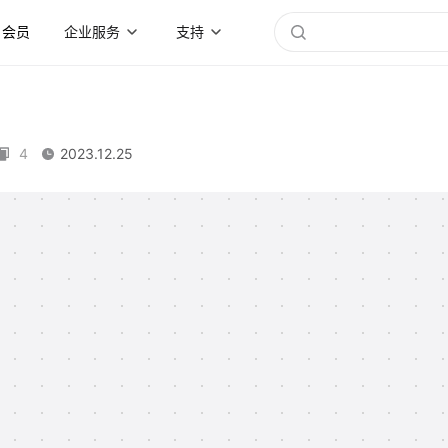
会员
企业服务
支持
4
2023.12.25