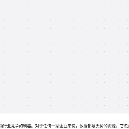
领行业竞争的利器。对于任何一家企业来说，数据都是无价的资源，它包