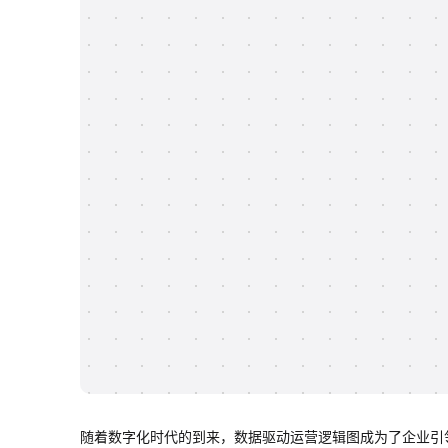
随着数字化时代的到来，数据驱动运营逻辑图成为了企业引