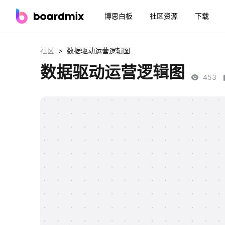
博思白板
社区资源
下载
>
社区
数据驱动运营逻辑图
数据驱动运营逻辑图
453