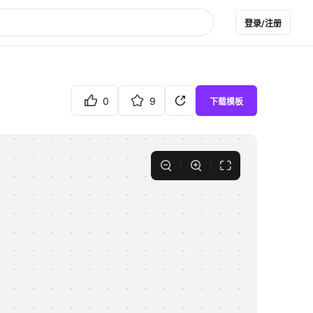
登录/注册
0
9
下载模板