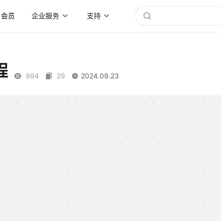
会员
企业服务
支持
程
994
29
2024.09.23