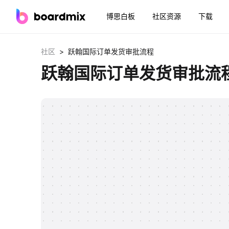
博思白板
社区资源
下载
>
社区
跃翰国际订单发货审批流程
跃翰国际订单发货审批流