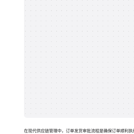
在现代供应链管理中，订单发货审批流程是确保订单顺利执