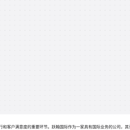
行和客户满意度的重要环节。跃翰国际作为一家具有国际业务的公司，其