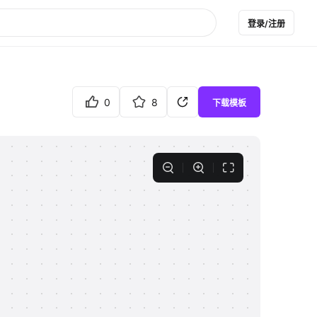
登录/注册
0
8
下载模板