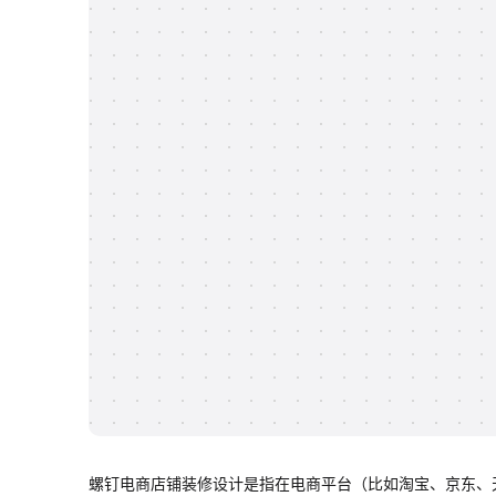
螺钉电商店铺装修设计是指在电商平台（比如淘宝、京东、