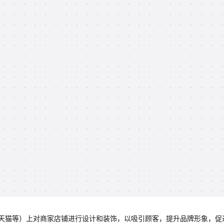
天猫等）上对商家店铺进行设计和装饰，以吸引顾客，提升品牌形象，促