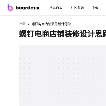
博思白板
社区资源
下载
>
社区
螺钉电商店铺装修设计思路
螺钉电商店铺装修设计思