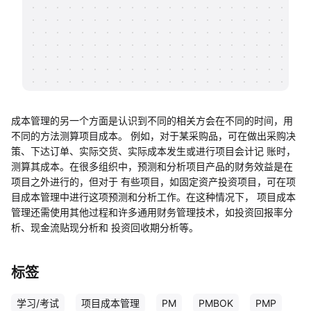
帮助中心
知识分享社区
成本管理的另一个方面是认识到不同的相关方会在不同的时间，用
不同的方法测算项目成本。 例如，对于某采购品，可在做出采购决
策、下达订单、实际交货、实际成本发生或进行项目会计记 账时，
测算其成本。在很多组织中，预测和分析项目产品的财务效益是在
项目之外进行的，但对于 有些项目，如固定资产投资项目，可在项
目成本管理中进行这项预测和分析工作。在这种情况下， 项目成本
管理还需使用其他过程和许多通用财务管理技术，如投资回报率分
析、现金流贴现分析和 投资回收期分析等。
标签
学习/考试
项目成本管理
PM
PMBOK
PMP