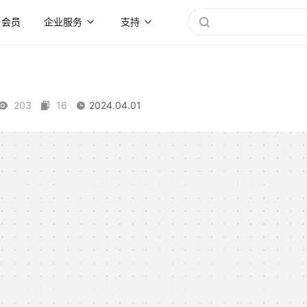
会员
企业服务
支持
203
16
2024.04.01