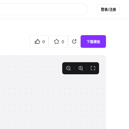
登录/注册
0
0
下载模板