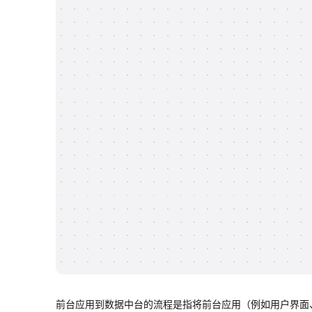
前台应用到数据中台的流程是指将前台应用（例如用户界面