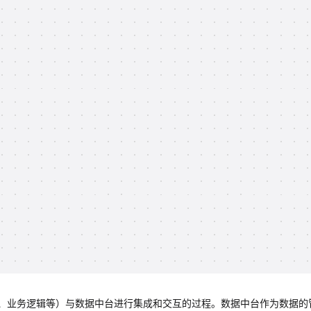
、业务逻辑等）与数据中台进行集成和交互的过程。数据中台作为数据的