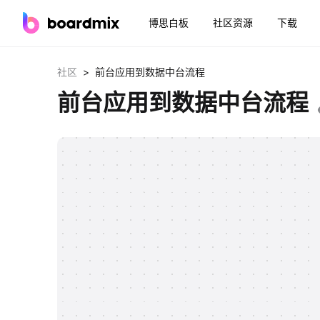
博思白板
社区资源
下载
>
社区
前台应用到数据中台流程
前台应用到数据中台流程