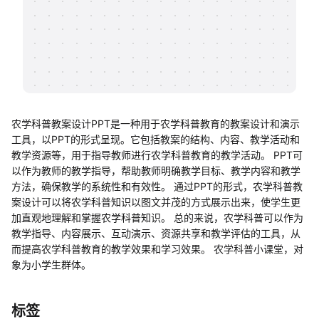
帮助中心
知识分享社区
农学科普教案设计PPT是一种用于农学科普教育的教案设计和演示
工具，以PPT的形式呈现。它包括教案的结构、内容、教学活动和
教学资源等，用于指导教师进行农学科普教育的教学活动。 PPT可
以作为教师的教学指导，帮助教师明确教学目标、教学内容和教学
方法，确保教学的系统性和有效性。 通过PPT的形式，农学科普教
案设计可以将农学科普知识以图文并茂的方式展示出来，使学生更
加直观地理解和掌握农学科普知识。 总的来说，农学科普可以作为
教学指导、内容展示、互动演示、资源共享和教学评估的工具，从
而提高农学科普教育的教学效果和学习效果。 农学科普小课堂，对
象为小学生群体。
标签