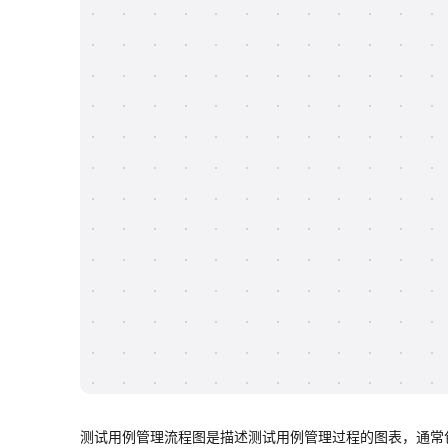
测试用例管理流程图是描述测试用例管理过程的图表，通常