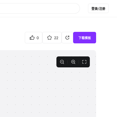
登录/注册
0
22
下载模板