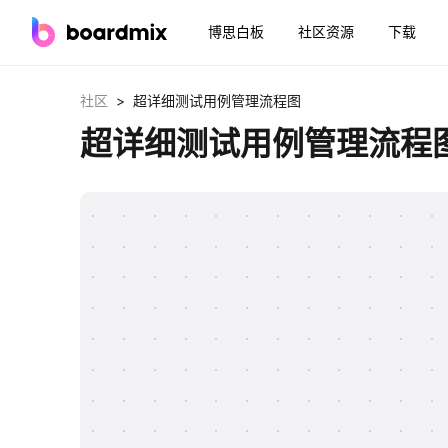
博思白板
社区资源
下载
>
社区
超详细测试用例管理流程图
超详细测试用例管理流程