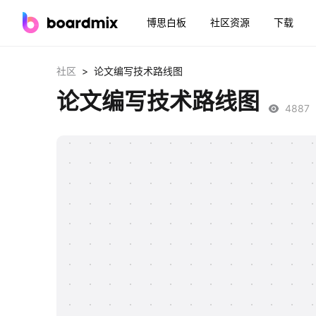
博思白板
社区资源
下载
>
社区
论文编写技术路线图
论文编写技术路线图
4887