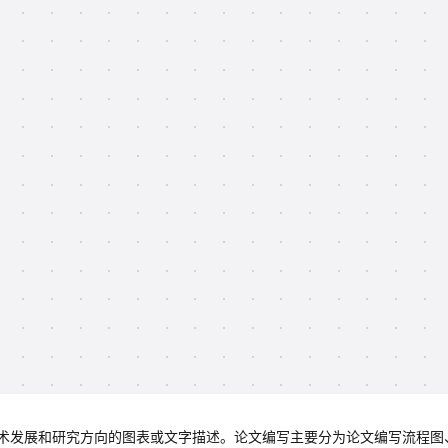
术发展和研究方向的图表或文字描述。论文编写主要分为论文编写流程图