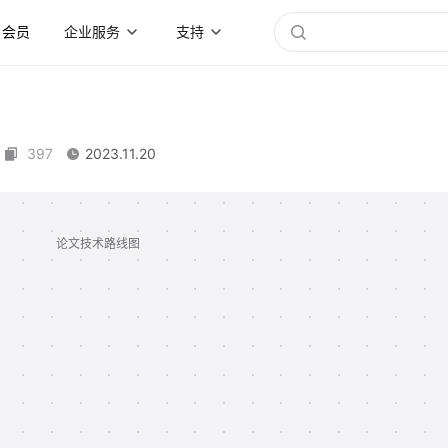
会员
企业服务
支持
397
2023.11.20