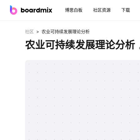
博思白板
社区资源
下载
>
社区
农业可持续发展理论分析
农业可持续发展理论分析