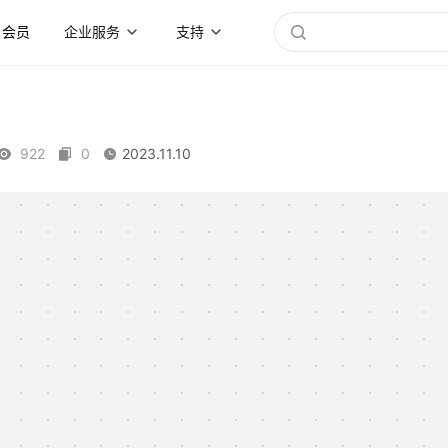
会员
企业服务
支持
922
0
2023.11.10