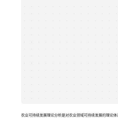
农业可持续发展理论分析是对农业领域可持续发展的理论体