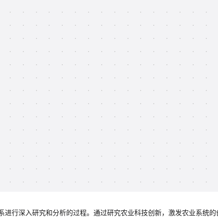
系进行深入研究和分析的过程。通过研究农业科技创新，激发农业系统的