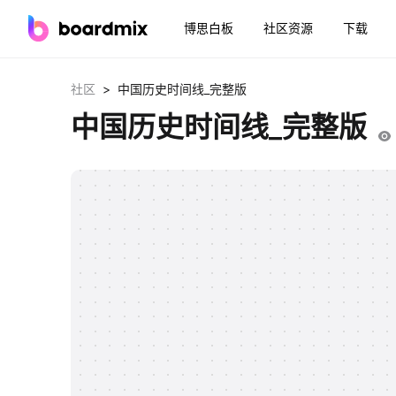
博思白板
社区资源
下载
>
社区
中国历史时间线_完整版
中国历史时间线_完整版