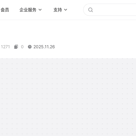
会员
企业服务
支持
1271
0
2025.11.26