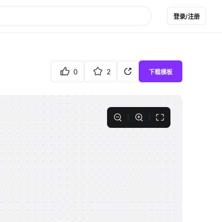
登录/注册
0
2
下载模板