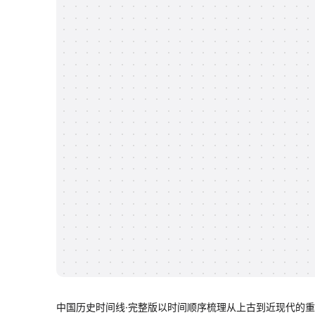
中国历史时间线·完整版以时间顺序梳理从上古到近现代的