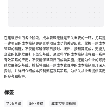
帮助中心
知识分享社区
在建筑行业的各个阶段，成本管理无疑是至关重要的一环，尤其是
一建项目的成本控制更是影响项目成功的关键因素。掌握一建成本
管理的精髓，不仅能够确保项目按时、按质、按预算完成，更能为
企业的长期发展打下坚实基础。通过科学的成本控制流程和一系列
有效策略的应用，不仅能保证项目的成功实施，还能为企业的可持
续发展奠定基础。模板将围绕一建成本管理中的成本控制展开深入
探讨，并详细介绍成本控制流程及其策略，为相关从业者提供实用
的参考和指导。
标签
学习/考试
职业资格
成本控制流程图