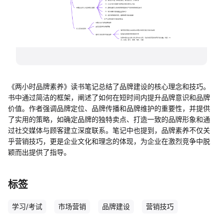
帮助中心
知识分享社区
《两小时品牌素养》读书笔记总结了品牌建设的核心理念和技巧。
书中通过简洁的框架，阐述了如何在短时间内提升品牌意识和品牌
价值。作者强调品牌定位、品牌传播和品牌维护的重要性，并提供
了实用的策略，如确定品牌的独特卖点、打造一致的品牌形象和通
过社交媒体与顾客建立深度联系。笔记中也提到，品牌素养不仅关
乎营销技巧，更是企业文化和理念的体现，为企业在激烈竞争中脱
颖而出提供了指导。
标签
学习/考试
市场营销
品牌建设
营销技巧