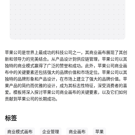
帮助中心
知识分享社区
苹果公司是世界上最成功的科技公司之一，其商业画布展现了其创
新和领导力的完美结合。从产品设计到供应链管理，苹果公司以其
独特的商业模式赢得了广泛的赞誉和成功。此外，苹果公司商业画
布中的关键要素还包括强大的品牌价值和市场定位。苹果公司以其
独特的品牌形象和产品设计，在市场上建立了强大的品牌价值。苹
果产品的简约而优雅的设计，成为其标志性特征，深受消费者的喜
爱。模板将深入探讨苹果公司商业画布的关键要素，以及它们如何
贡献到苹果公司的长期成功。
标签
商业模式画布
企业管理
商业画布
苹果