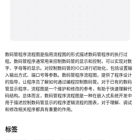
帮助中心
知识分享社区
数码管程序流程图是指用流程图的形式描述数码管程序的执行过
程。数码管程序通常用来控制数码管的显示和控制，可以实现对数
字、字母等的显示。对控制数码管的IO口进行初始化，包括设置输
入输出方式、端口号等参数。数码管程序流程图，提供了程序设计
的指导，让程序员了解如何通过编程控制数码管。对于已有的数码
管显示程序，流程图是一个维护和修改的参考，有助于快速理解代
码结构。总体而言，数码管程序流程图是一种在嵌入式系统开发中
用于描述控制数码管显示的程序逻辑流程的图表，对于理解、调试
和修改相关程序都具有重要的作用。
标签