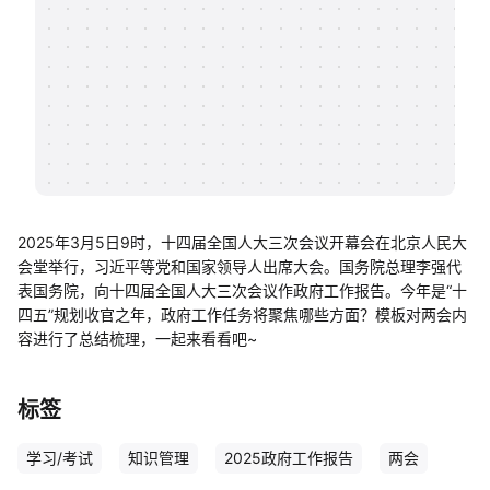
帮助中心
知识分享社区
2025年3月5日9时，十四届全国人大三次会议开幕会在北京人民大
会堂举行，习近平等党和国家领导人出席大会。国务院总理李强代
表国务院，向十四届全国人大三次会议作政府工作报告。今年是“十
四五”规划收官之年，政府工作任务将聚焦哪些方面？模板对两会内
容进行了总结梳理，一起来看看吧~
标签
学习/考试
知识管理
2025政府工作报告
两会