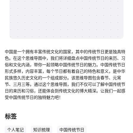
帮助中心
知识分享社区
中国是一个拥有丰富传统文化的国家，其中的传统节日更是独具特
色。在这个思维导图中，我们将详细盘点中国传统节日的来历、习
俗和文化内涵，带你一起领略中国传统节日的魅力。中国传统节日
形式多样，内容丰富，每个节日都有着自己的特色和意义，是中华
民族悠久历史文化的一个组成部分。该思维导图包含春节、元宵
节、三月三等。通过这个思维导图，我们不仅可以了解中国传统节
日的来历和习俗，还能体会到传统文化的博大精深。让我们一起感
受中国传统节日的独特魅力吧！
标签
个人笔记
知识梳理
中国传统节日