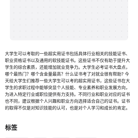
帮助中心
知识分享社区
大学生可以考取的一些超实用证书包括具体行业相关的技能证书、
职业资格证书以及通用的软技能证书。这些证书不仅有助于提升大
学生的综合素质，还能增加就业竞争力。大学生必考证书大盘点，
哪个最热门？哪个含金量最高？什么证书考了对就业很有帮助? 今
天给大学生们推荐一些大学生可以考的超实用证书，这些证书在大
学生的求职过程中能够突显个人技能、专业素养和职业发展方向，
为进入特定行业或职位提供有力支持。不同行业和职业对应的证书
也不同，建议根据个人兴趣和职业方向选择适合自己的证书。证书
的取得不仅是对知识技能的认可，也是对个人学习和成长的肯定。
标签